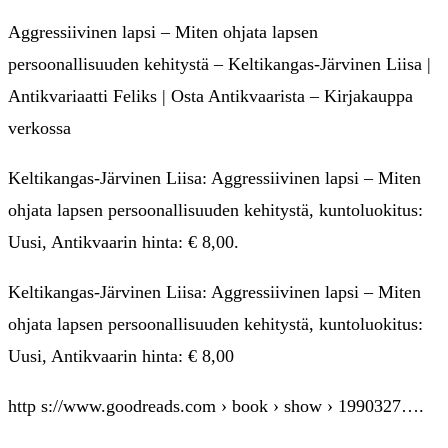
Aggressiivinen lapsi – Miten ohjata lapsen
persoonallisuuden kehitystä – Keltikangas-Järvinen Liisa |
Antikvariaatti Feliks | Osta Antikvaarista – Kirjakauppa
verkossa
Keltikangas-Järvinen Liisa: Aggressiivinen lapsi – Miten
ohjata lapsen persoonallisuuden kehitystä, kuntoluokitus:
Uusi, Antikvaarin hinta: € 8,00.
Keltikangas-Järvinen Liisa: Aggressiivinen lapsi – Miten
ohjata lapsen persoonallisuuden kehitystä, kuntoluokitus:
Uusi, Antikvaarin hinta: € 8,00
http s://www.goodreads.com › book › show › 1990327….