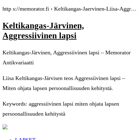
http s://memorator.fi › Keltikangas-Jaervinen-Liisa-Aggr…
Keltikangas-Järvinen,
Aggressiivinen lapsi
Keltikangas-Järvinen, Aggressiivinen lapsi – Memorator
Antikvariaatti
Liisa Keltikangas-Järvisen teos Aggressiivinen lapsi –
Miten ohjata lapsen persoonallisuuden kehitystä.
Keywords: aggressiivinen lapsi miten ohjata lapsen
persoonallisuuden kehitystä