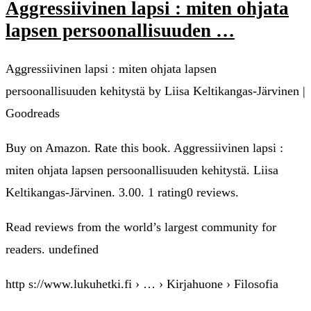
Aggressiivinen lapsi : miten ohjata
lapsen persoonallisuuden …
Aggressiivinen lapsi : miten ohjata lapsen
persoonallisuuden kehitystä by Liisa Keltikangas-Järvinen |
Goodreads
Buy on Amazon. Rate this book. Aggressiivinen lapsi :
miten ohjata lapsen persoonallisuuden kehitystä. Liisa
Keltikangas-Järvinen. 3.00. 1 rating0 reviews.
Read reviews from the world’s largest community for
readers. undefined
http s://www.lukuhetki.fi › … › Kirjahuone › Filosofia