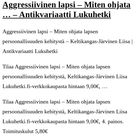
Aggressiivinen lapsi – Miten ohjata
… – Antikvariaatti Lukuhetki
Aggressiivinen lapsi – Miten ohjata lapsen
persoonallisuuden kehitystä – Keltikangas-Järvinen Liisa |
Antikvariaatti Lukuhetki
Tilaa Aggressiivinen lapsi – Miten ohjata lapsen
persoonallisuuden kehitystä, Keltikangas-Järvinen Liisa
Lukuhetki.fi-verkkokaupasta hintaan 9,00€, …
Tilaa Aggressiivinen lapsi – Miten ohjata lapsen
persoonallisuuden kehitystä, Keltikangas-Järvinen Liisa
Lukuhetki.fi-verkkokaupasta hintaan 9,00€, 4. painos.
Toimituskulut 5,80€