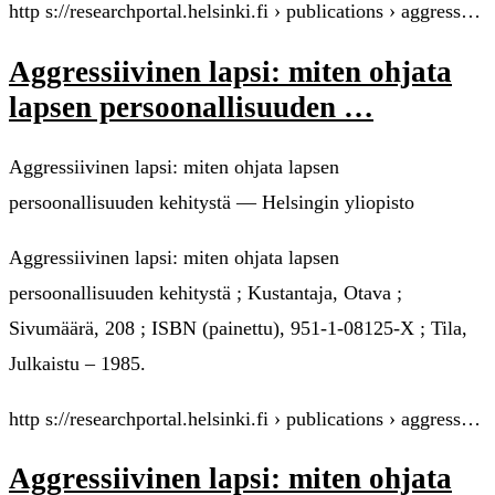
http s://researchportal.helsinki.fi › publications › aggress…
Aggressiivinen lapsi: miten ohjata
lapsen persoonallisuuden …
Aggressiivinen lapsi: miten ohjata lapsen
persoonallisuuden kehitystä — Helsingin yliopisto
Aggressiivinen lapsi: miten ohjata lapsen
persoonallisuuden kehitystä ; Kustantaja, Otava ;
Sivumäärä, 208 ; ISBN (painettu), 951-1-08125-X ; Tila,
Julkaistu – 1985.
http s://researchportal.helsinki.fi › publications › aggress…
Aggressiivinen lapsi: miten ohjata