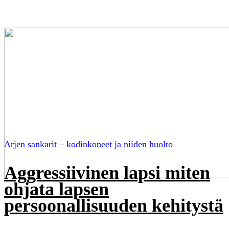
Arjen sankarit – kodinkoneet ja niiden huolto
Aggressiivinen lapsi miten
ohjata lapsen
persoonallisuuden kehitystä