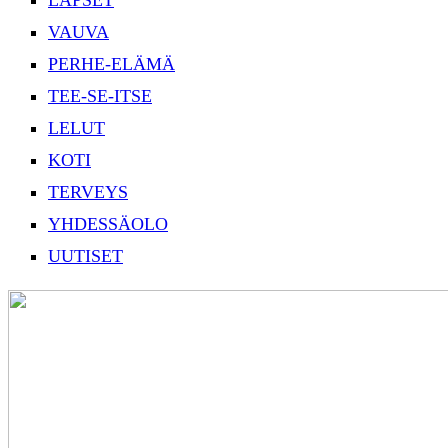
LAPSET
VAUVA
PERHE-ELÄMÄ
TEE-SE-ITSE
LELUT
KOTI
TERVEYS
YHDESSÄOLO
UUTISET