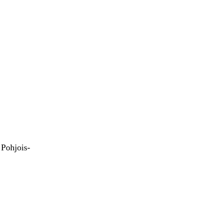
 Pohjois-