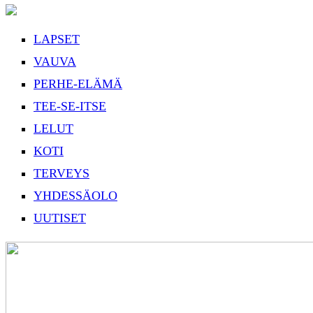
LAPSET
VAUVA
PERHE-ELÄMÄ
TEE-SE-ITSE
LELUT
KOTI
TERVEYS
YHDESSÄOLO
UUTISET