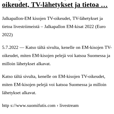
oikeudet, TV-lähetykset ja tietoa …
Jalkapallon-EM kisojen TV-oikeudet, TV-lähetykset ja
tietoa livestriimeistä – Jalkapallon EM-kisat 2022 (Euro
2022)
5.7.2022 — Katso tältä sivulta, kenelle on EM-kisojen TV-
oikeudet, miten EM-kisojen pelejä voi katsoa Suomessa ja
milloin lähetykset alkavat.
Katso tältä sivulta, kenelle on EM-kisojen TV-oikeudet,
miten EM-kisojen pelejä voi katsoa Suomessa ja milloin
lähetykset alkavat.
http s://www.suomifutis.com › livestream