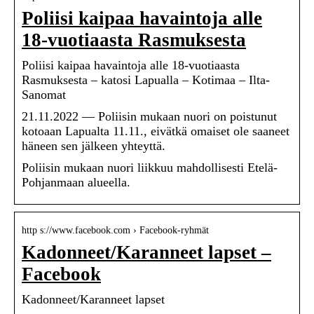
Poliisi kaipaa havaintoja alle
18-vuotiaasta Rasmuksesta
Poliisi kaipaa havaintoja alle 18-vuotiaasta
Rasmuksesta – katosi Lapualla – Kotimaa – Ilta-
Sanomat
21.11.2022 — Poliisin mukaan nuori on poistunut
kotoaan Lapualta 11.11., eivätkä omaiset ole saaneet
häneen sen jälkeen yhteyttä.
Poliisin mukaan nuori liikkuu mahdollisesti Etelä-
Pohjanmaan alueella.
http s://www.facebook.com › Facebook-ryhmät
Kadonneet/Karanneet lapset –
Facebook
Kadonneet/Karanneet lapset