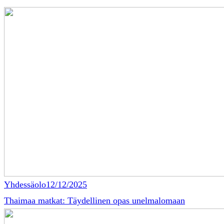
Yhdessäolo
12/12/2025
Thaimaa matkat: Täydellinen opas unelmalomaan