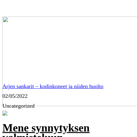
Arjen sankarit – kodinkoneet ja niiden huolto
02/05/2022
Uncategorized
Mene synnytyksen