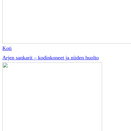
Koti
Arjen sankarit – kodinkoneet ja niiden huolto