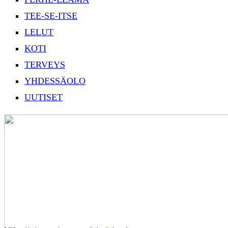
TEE-SE-ITSE
LELUT
KOTI
TERVEYS
YHDESSÄOLO
UUTISET