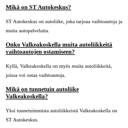
Mikä on ST Autokeskus?
ST Autokeskus on autoliike, joka tarjoaa vaihtoautoja ja
muita autopalveluita.
Onko Valkeakoskella muita autoliikkeitä
vaihtoautojen ostamiseen?
Kyllä, Valkeakoskella on myös muita autoliikkeitä,
joissa voi ostaa vaihtoautoja.
Mikä on tunnetuin autoliike
Valkeakoskella?
Yksi tunnetuimmista autoliikkeistä Valkeakoskella on
ST Autokeskus.