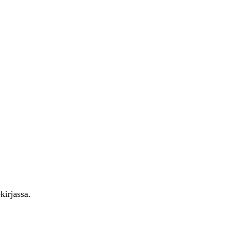
kirjassa.