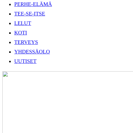
PERHE-ELÄMÄ
TEE-SE-ITSE
LELUT
KOTI
TERVEYS
YHDESSÄOLO
UUTISET