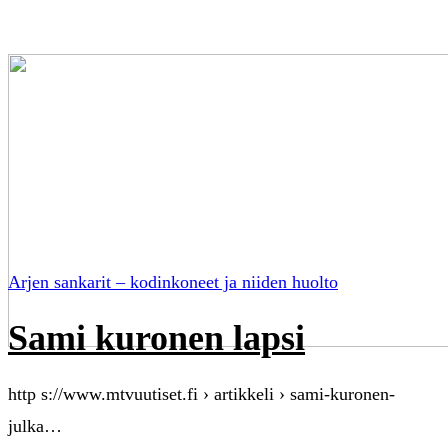
Arjen sankarit – kodinkoneet ja niiden huolto
Sami kuronen lapsi
http s://www.mtvuutiset.fi › artikkeli › sami-kuronen-
julka…