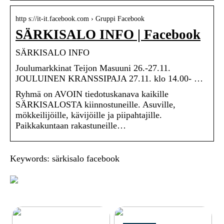
http s://it-it.facebook.com › Gruppi Facebook
SÄRKISALO INFO | Facebook
SÄRKISALO INFO
Joulumarkkinat Teijon Masuuni 26.-27.11.
JOULUINEN KRANSSIPAJA 27.11. klo 14.00- …
Ryhmä on AVOIN tiedotuskanava kaikille
SÄRKISALOSTA kiinnostuneille. Asuville,
mökkeilijöille, kävijöille ja piipahtajille.
Paikkakuntaan rakastuneille…
Keywords: särkisalo facebook